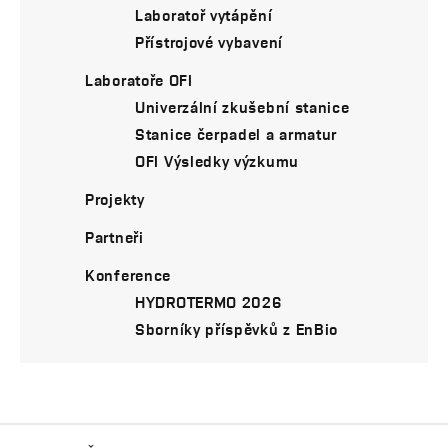
Laboratoř vytápění
Přístrojové vybavení
Laboratoře OFI
Univerzální zkušební stanice
Stanice čerpadel a armatur
OFI Výsledky výzkumu
Projekty
Partneři
Konference
HYDROTERMO 2026
Sborníky příspěvků z EnBio