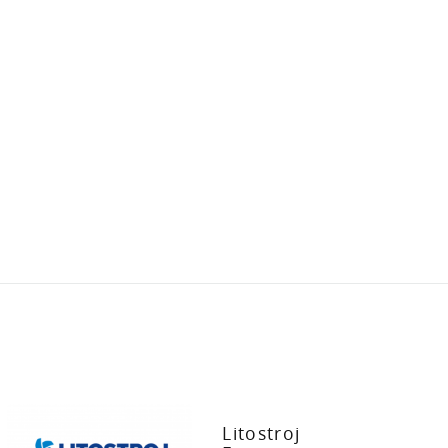
Litostroj