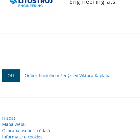
Engineering a.s.
OFI
Odbor fluidního inženýrství Viktora Kaplana
Hledat
Mapa webu
Ochrana osobních údajů
Informace o cookies