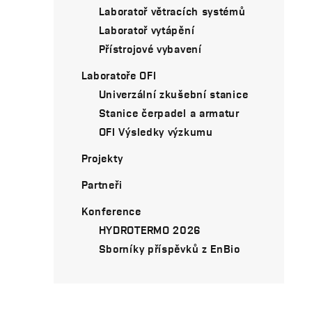
Laboratoř větracích systémů
Laboratoř vytápění
Přístrojové vybavení
Laboratoře OFI
Univerzální zkušební stanice
Stanice čerpadel a armatur
OFI Výsledky výzkumu
Projekty
Partneři
Konference
HYDROTERMO 2026
Sborníky příspěvků z EnBio