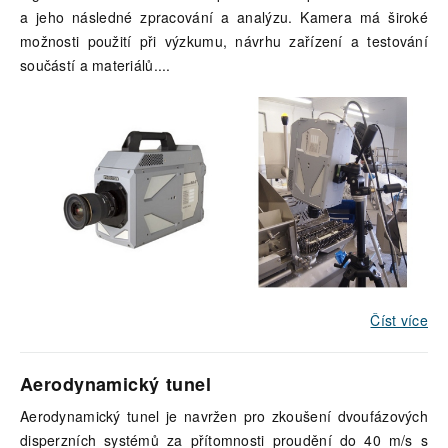
a jeho následné zpracování a analýzu. Kamera má široké
možnosti použití při výzkumu, návrhu zařízení a testování
součástí a materiálů.
...
Číst více
Aerodynamický tunel
Aerodynamický tunel je navržen pro zkoušení dvoufázových
disperzních systémů za přítomnosti proudění do 40 m/s s