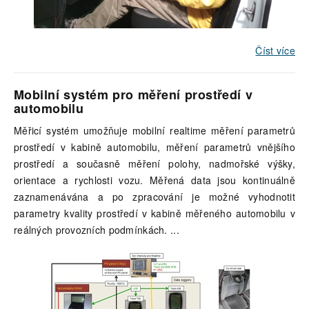
Číst více
Mobilní systém pro měření prostředí v
automobilu
Měřicí systém umožňuje mobilní realtime měření parametrů
prostředí v kabině automobilu, měření parametrů vnějšího
prostředí a současně měření polohy, nadmořské výšky,
orientace a rychlosti vozu. Měřená data jsou kontinuálně
zaznamenávána a po zpracování je možné vyhodnotit
parametry kvality prostředí v kabině měřeného automobilu v
reálných provozních podmínkách.
...