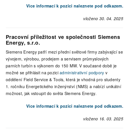
Více informací k pozici naleznete pod odkazem.
vloženo 30. 04. 2025
Pracovní příležitost ve společnosti Siemens
Energy, s.r.o.
Siemens Energy patří mezi přední světové firmy zabývající se
vývojem, výrobou, prodejem a servisem průmyslových
parních turbín s výkonem do 150 MW. V současné době je
možné se přihlásit na pozici
administrativní podpory
v
oddělení Field Service & Tools, která je vhodná pro studenty
1. ročníku Energetického inženýrství (NMS) a nabízí unikátní
možnost, jak vstoupit do světa Siemens Energy.
Více informací k pozici naleznete pod odkazem.
vloženo 16. 03. 2025