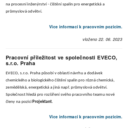
na procesní inženýrství - čištění spalin pro energetická a
průmyslová odvětví.
Více informací k pracovním pozicím.
vloženo 22. 06. 2023
Pracovní příležitost ve společnosti EVECO,
s.r.o. Praha
EVECO, s.r.o. Praha působí v oblasti návrhu a dodávek
chemického a biologického čištění spalin pro různá chemická,
zemědělská, energetická a jiná např. průmyslová odvětví.
Společnost hledá pro rozšíření svého pracovního teamu nové
členy na pozici
Projektant
.
Více informací k pracovním pozicím.