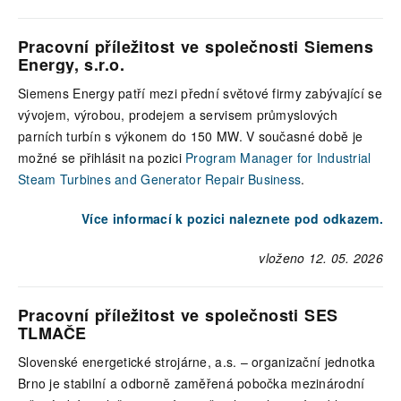
Pracovní příležitost ve společnosti Siemens
Energy, s.r.o.
Siemens Energy patří mezi přední světové firmy zabývající se
vývojem, výrobou, prodejem a servisem průmyslových
parních turbín s výkonem do 150 MW. V současné době je
možné se přihlásit na pozici
Program Manager for Industrial
Steam Turbines and Generator Repair Business
.
Více informací k pozici naleznete pod odkazem.
vloženo 12. 05. 2026
Pracovní příležitost ve společnosti SES
TLMAČE
Slovenské energetické strojárne, a.s. – organizační jednotka
Brno je stabilní a odborně zaměřená pobočka mezinárodní