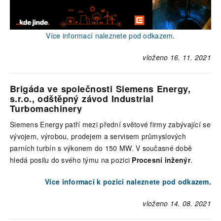
Více informací naleznete pod odkazem
.
vloženo 16. 11. 2021
Brigáda ve společnosti Siemens Energy,
s.r.o., odštěpný závod Industrial
Turbomachinery
Siemens Energy patří mezi přední světové firmy zabývající se
vývojem, výrobou, prodejem a servisem průmyslových
parních turbín s výkonem do 150 MW. V současné době
hledá posilu do svého týmu na pozici
Procesní inženýr
.
Více informací k pozici naleznete pod odkazem
.
vloženo 14. 08. 2021