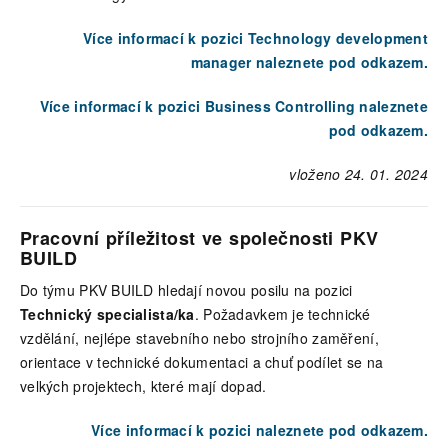
Více informací k pozici Technology development
manager naleznete pod odkazem.
Více informací k pozici Business Controlling naleznete
pod odkazem.
vloženo 24. 01. 2024
Pracovní příležitost ve společnosti PKV
BUILD
Do týmu PKV BUILD hledají novou posilu na pozici
Technický specialista/ka
. Požadavkem je technické
vzdělání, nejlépe stavebního nebo strojního zaměření,
orientace v technické dokumentaci a chuť podílet se na
velkých projektech, které mají dopad.
Více informací k pozici naleznete pod odkazem.