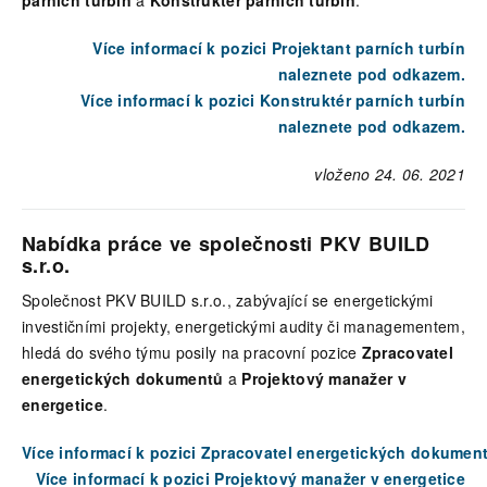
Více informací k pozici Projektant parních turbín
naleznete pod odkazem.
Více informací k pozici Konstruktér parních turbín
naleznete pod odkazem.
vloženo 24. 06. 2021
Nabídka práce ve společnosti PKV BUILD
s.r.o.
Společnost PKV BUILD s.r.o., zabývající se energetickými
investičními projekty, energetickými audity či managementem,
hledá do svého týmu posily na pracovní pozice
Zpracovatel
energetických dokumentů
a
Projektový manažer v
energetice
.
Více informací k pozici Zpracovatel energetických dokumen
Více informací k pozici Projektový manažer v energetice