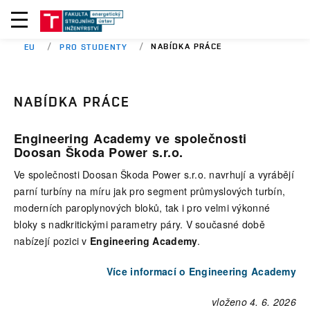
NABÍDKA PRÁCE
EU
PRO STUDENTY
NABÍDKA PRÁCE
Engineering Academy ve společnosti
Doosan Škoda Power s.r.o.
Ve společnosti Doosan Škoda Power s.r.o. navrhují a vyrábějí
parní turbíny na míru jak pro segment průmyslových turbín,
moderních paroplynových bloků, tak i pro velmi výkonné
bloky s nadkritickými parametry páry. V současné době
nabízejí pozici v
Engineering Academy
.
Více informací o Engineering Academy
vloženo 4. 6. 2026