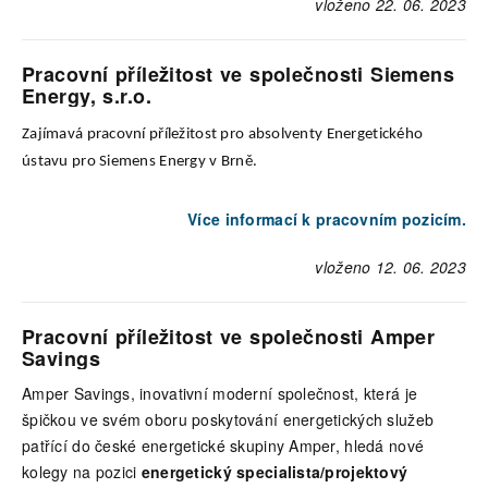
vloženo 22. 06. 2023
Pracovní příležitost ve společnosti Siemens
Energy, s.r.o.
Zajímavá pracovní příležitost pro absolventy Energetického
ústavu pro Siemens Energy v Brně.
Více informací k pracovním pozicím.
vloženo 12. 06. 2023
Pracovní příležitost ve společnosti Amper
Savings
Amper Savings, inovativní moderní společnost, která je
špičkou ve svém oboru poskytování energetických služeb
patřící do české energetické skupiny Amper, hledá nové
kolegy na pozici
energetický specialista/projektový