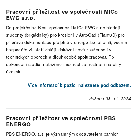
Pracovní příležitost ve společnosti MICo
EWC s.r.o.
Do projekčního týmu společnosti MICo EWC s.r.o hledají
studenty (brigádníky) pro kreslení v AutoCad (Plant3D) pro
přípravu dokumentace projektů v energetice, chemii, vodním
hospodářství, kteří chtějí získávat nové zkušenosti v
technických oborech a dlouhodobě spolupracovat. Po
dokončení studia, nabízíme možnost zaměstnání na plný
úvazek.
Více informací k pozici naleznete pod odkazem.
vloženo 08. 11. 2024
Pracovní příležitost ve společnosti PBS
ENERGO
PBS ENERGO, a.s. je významným dodavatelem parních