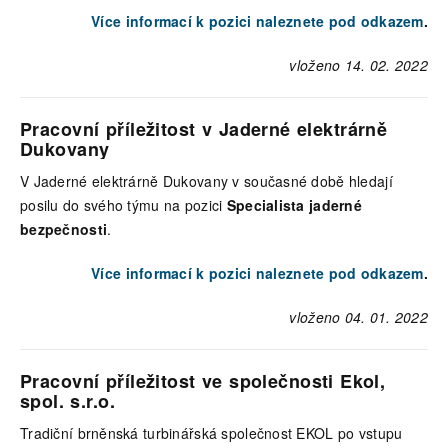
Více informací k pozici naleznete pod odkazem
.
vloženo 14. 02. 2022
Pracovní příležitost v Jaderné elektrárně
Dukovany
V Jaderné elektrárně Dukovany v současné době hledají
posilu do svého týmu na pozici
Specialista jaderné
bezpečnosti
.
Více informací k pozici naleznete pod odkazem
.
vloženo 04. 01. 2022
Pracovní příležitost ve společnosti Ekol,
spol. s.r.o.
Tradiční brněnská turbinářská společnost EKOL po vstupu