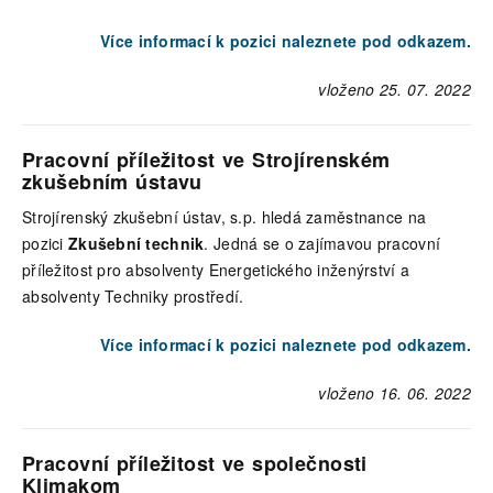
Více informací k pozici naleznete pod odkazem.
vloženo 25. 07. 2022
Pracovní příležitost ve Strojírenském
zkušebním ústavu
Strojírenský zkušební ústav, s.p. hledá zaměstnance na
pozici
Zkušební technik
. Jedná se o zajímavou pracovní
příležitost pro absolventy Energetického inženýrství a
absolventy Techniky prostředí.
Více informací k pozici naleznete pod odkazem.
vloženo 16. 06. 2022
Pracovní příležitost ve společnosti
Klimakom