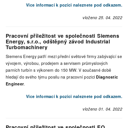
Více informací k pozici naleznete pod odkazem.
vloženo 25. 04. 2022
Pracovní příležitost ve společnosti Siemens
Energy, s.r.o., odštěpný závod Industrial
Turbomachinery
Siemens Energy patří mezi přední světové firmy zabývající se
vývojem, výrobou, prodejem a servisem průmyslových
parních turbín s výkonem do 150 MW. V současné době
hledají do svého týmu posilu na pracovní pozici
Diagnostic
Engineer
.
Více informací k pozici naleznete pod odkazem.
vloženo 01. 04. 2022
Pracovní příležitost ve společnosti EO