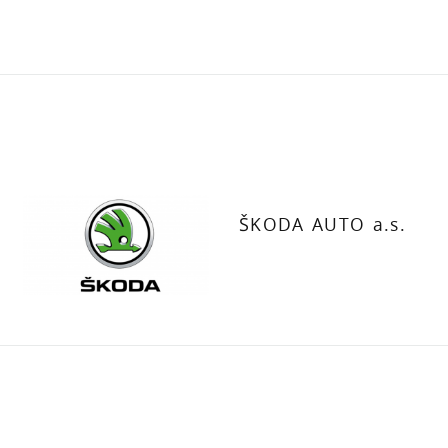
ŠKODA AUTO a.s.