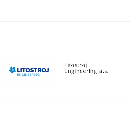
Litostroj
Engineering a.s.