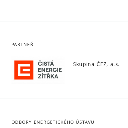
PARTNEŘI
Skupina ČEZ, a.s.
ODBORY ENERGETICKÉHO ÚSTAVU