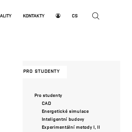
ALITY
KONTAKTY
CS
PRO STUDENTY
Pro studenty
CAD
Energetické simulace
Inteligentní budovy
Experimentální metody I, II