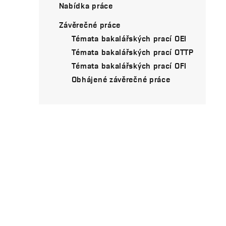
Nabídka práce
Závěrečné práce
Témata bakalářských prací OEI
Témata bakalářských prací OTTP
Témata bakalářských prací OFI
Obhájené závěrečné práce