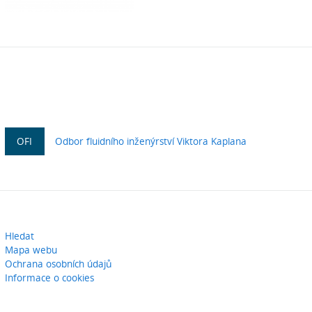
OFI
Odbor fluidního inženýrství Viktora Kaplana
Hledat
Mapa webu
Ochrana osobních údajů
Informace o cookies