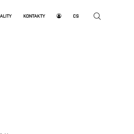
ALITY
KONTAKTY
CS